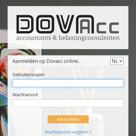
Aanmelden op Dovacc online...
Gebruikersnaam
Wachtwoord
Aanmelden
Wachtwoord vergeten ?